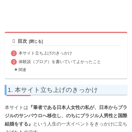
目次
本サイト立ち上げのきっかけ
体験談（ブログ）を書いていてよかったこと
関連
本サイト立ち上げのきっかけ
本サイトは
『筆者である日本人女性の私が、日本からブラ
ジルのサンパウロへ移住し、のちにブラジル人男性と国際
結婚をする』
という人生の一大イベントをきっかけに立ち