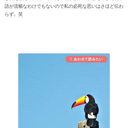
語が流暢なわけでもないので私の必死な思いはさほど伝わ
らず。笑
.
.