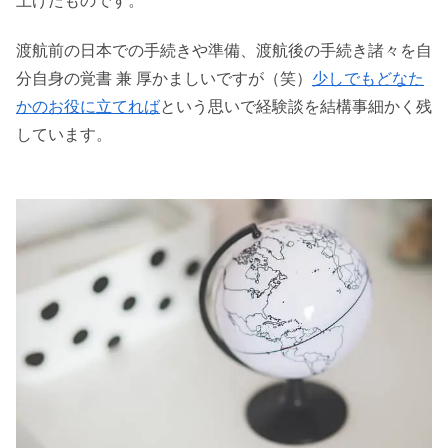
上げたものです。
渡航前の日本での手続きや準備、渡航後の手続き諸々を自
分自身の覚書 兼 厚かましいですが（笑）
少しでもどなた
かのお役に立てれば
という思いで経験談を結構事細かく残
しています。
.