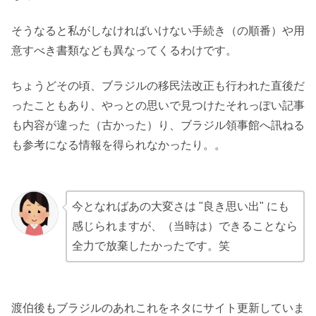
そうなると私がしなければいけない手続き（の順番）や用
意すべき書類なども異なってくるわけです。
ちょうどその頃、ブラジルの移民法改正も行われた直後だ
ったこともあり、やっとの思いで見つけたそれっぽい記事
も内容が違った（古かった）り、ブラジル領事館へ訊ねる
も参考になる情報を得られなかったり。。
.
今となればあの大変さは "良き思い出" にも
感じられますが、（当時は）できることなら
全力で放棄したかったです。笑
.
渡伯後もブラジルのあれこれをネタにサイト更新していま