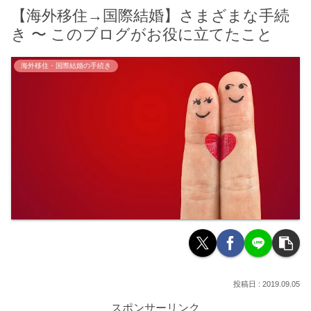
【海外移住→国際結婚】さまざまな手続
き 〜 このブログがお役に立てたこと
海外移住・国際結婚の手続き
2019.09.05
スポンサーリンク