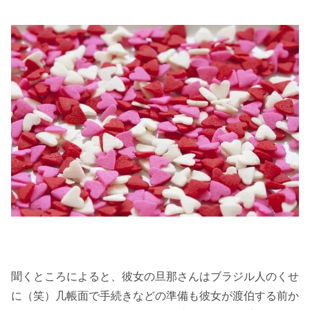
.
.
聞くところによると、彼女の旦那さんはブラジル人のくせ
に（笑）几帳面で手続きなどの準備も彼女が渡伯する前か