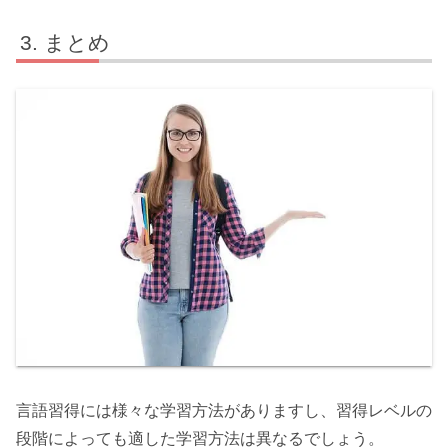
まとめ
言語習得には様々な学習方法がありますし、習得レベルの
段階によっても適した学習方法は異なるでしょう。