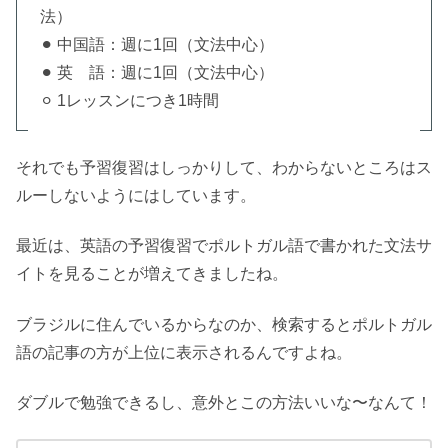
法）
⚫︎ 中国語：週に1回（文法中心）
⚫︎ 英 語：週に1回（文法中心）
⚪︎ 1レッスンにつき1時間
それでも予習復習はしっかりして、わからないところはス
ルーしないようにはしています。
最近は、英語の予習復習でポルトガル語で書かれた文法サ
イトを見ることが増えてきましたね。
ブラジルに住んでいるからなのか、検索するとポルトガル
語の記事の方が上位に表示されるんですよね。
ダブルで勉強できるし、意外とこの方法いいな〜なんて！