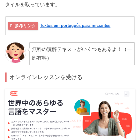
タイルを取っています。
Textos em português para iniciantes
無料の読解テキストがいくつもあるよ！（一
部有料）
オンラインレッスンを受ける