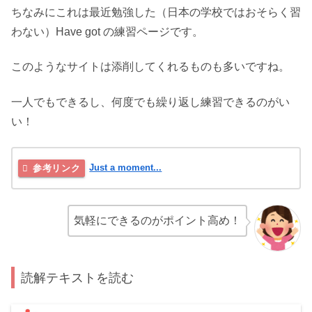
ちなみにこれは最近勉強した（日本の学校ではおそらく習
わない）Have got の練習ページです。
このようなサイトは添削してくれるものも多いですね。
一人でもできるし、何度でも繰り返し練習できるのがい
い！
Just a moment...
気軽にできるのがポイント高め！
読解テキストを読む