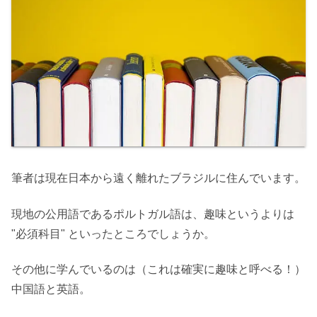
筆者は現在日本から遠く離れたブラジルに住んでいます。
現地の公用語であるポルトガル語は、趣味というよりは
"必須科目" といったところでしょうか。
その他に学んでいるのは（これは確実に趣味と呼べる！）
中国語と英語。