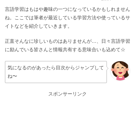
言語学習はもはや趣味の一つになっているかもしれません
ね。ここでは筆者が最近している学習方法や使っているサ
イトなどを紹介していきます。
正直そんなに珍しいものはありませんが…、日々言語学習
に励んでいる皆さんと情報共有する意味合いも込めて☆
気になるのがあったら目次からジャンプして
ね〜
スポンサーリンク