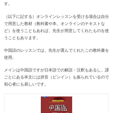
す。
（以下に記する）オンラインレッスンを受ける場合は自分
で用意した教材（教科書や本、オンラインのテキストな
ど）を使うこともあれば、先生が用意してくれたものを使
うこともあります。
中国語のレッスンでは、先生が選んでくれたこの教科書を
使用。
メインは中国語ですが日本語での解説・注釈もあるし、課
ごとにある本文には拼音（ピンイン）も振られているので
初心者にも易しいです。