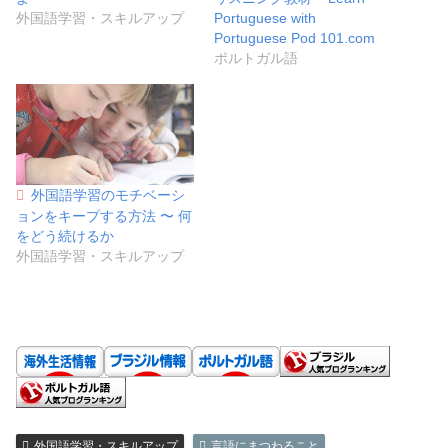
外国語学習・スキルアップ
Portuguese with
Portuguese Pod 101.com
ポルトガル語
外国語学習のモチベーシ
ョンをキープする方法 〜 何
をどう続けるか
外国語学習・スキルアップ
外国語学習・スキルアップ
言語にまつわること