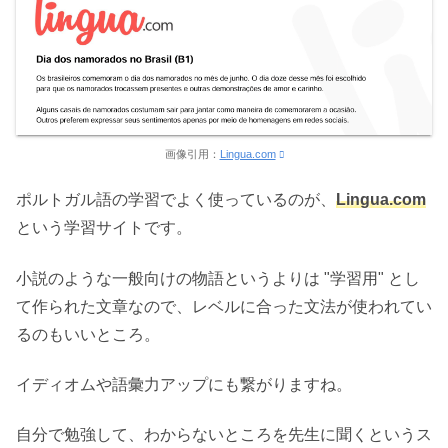
画像引用：
Lingua.com
ポルトガル語の学習でよく使っているのが、
Lingua.com
という学習サイトです。
小説のような一般向けの物語というよりは "学習用" とし
て作られた文章なので、レベルに合った文法が使われてい
るのもいいところ。
イディオムや語彙力アップにも繋がりますね。
自分で勉強して、わからないところを先生に聞くというス