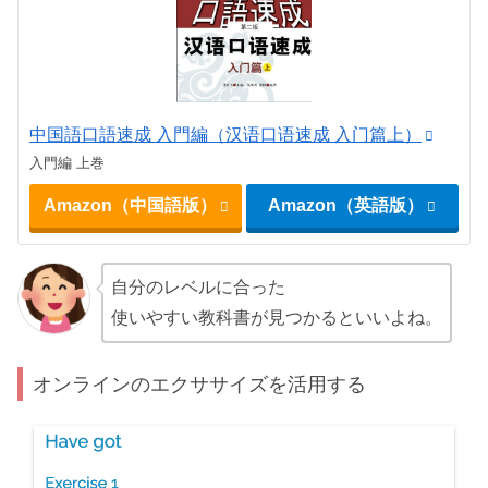
中国語口語速成 入門編（汉语口语速成 入门篇上）
入門編 上巻
Amazon（中国語版）
Amazon（英語版）
自分のレベルに合った
使いやすい教科書が見つかるといいよね。
オンラインのエクササイズを活用する