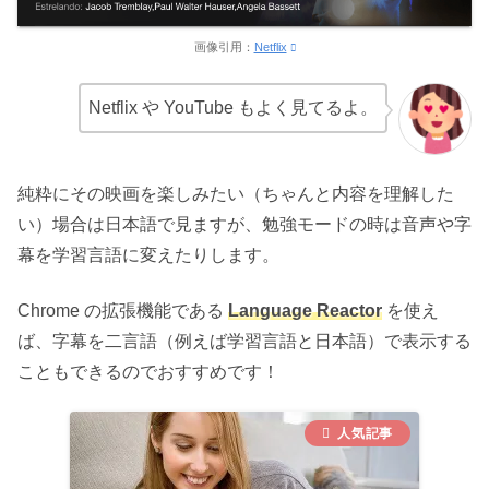
画像引用：
Netflix
Netflix や YouTube もよく見てるよ。
純粋にその映画を楽しみたい（ちゃんと内容を理解した
い）場合は日本語で見ますが、勉強モードの時は音声や字
幕を学習言語に変えたりします。
Chrome の拡張機能である
Language Reactor
を使え
ば、字幕を二言語（例えば学習言語と日本語）で表示する
こともできるのでおすすめです！