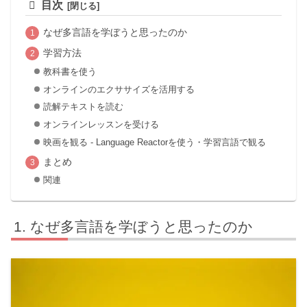
目次
なぜ多言語を学ぼうと思ったのか
学習方法
教科書を使う
オンラインのエクササイズを活用する
読解テキストを読む
オンラインレッスンを受ける
映画を観る - Language Reactorを使う・学習言語で観る
まとめ
関連
なぜ多言語を学ぼうと思ったのか