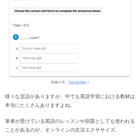
画像引用：
Test English
様々な言語がありますが、中でも英語学習における教材は
本当にたくさんありますよね。
筆者が受けている英語のレッスンや宿題としても使われる
ことがあるのが、オンラインの文法エクササイズ。