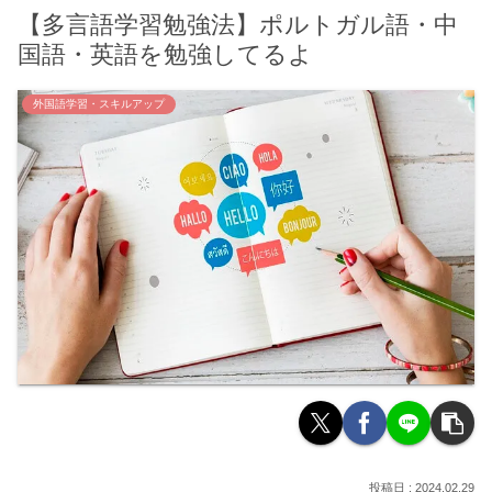
【多言語学習勉強法】ポルトガル語・中
国語・英語を勉強してるよ
外国語学習・スキルアップ
2024.02.29