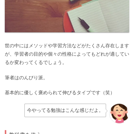
世の中にはメソッドや学習方法などがたくさん存在します
が、学習者の目的や個々の性格によってもどれが適してい
るか変わってくるでしょう。
筆者はのんびり派。
基本的に優しく褒められて伸びるタイプです（笑）
今やってる勉強はこんな感じだよ。