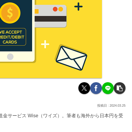
2024.03.25
金サービス Wise（ワイズ）。筆者も海外から日本円を受