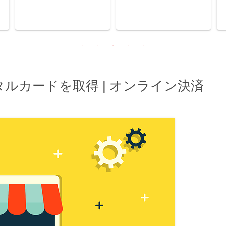
タルカードを取得 | オンライン決済