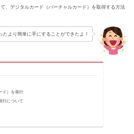
として、デジタルカード（バーチャルカード）を取得する方法
ったより簡単に手にすることができたよ！
ード）を発行
発行について