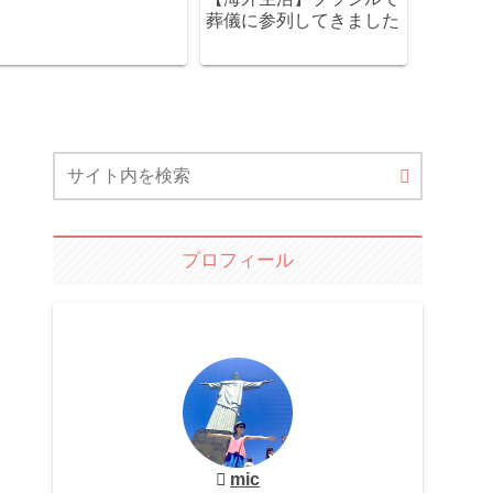
葬儀に参列してきました
プロフィール
mic