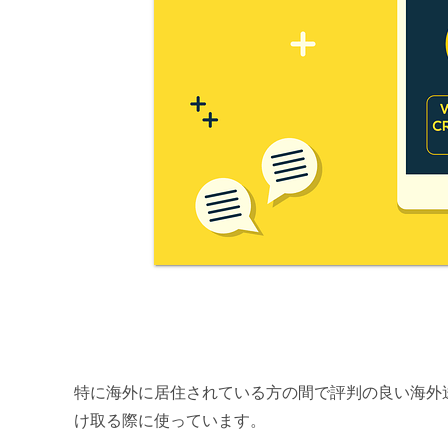
特に海外に居住されている方の間で評判の良い海外送
け取る際に使っています。