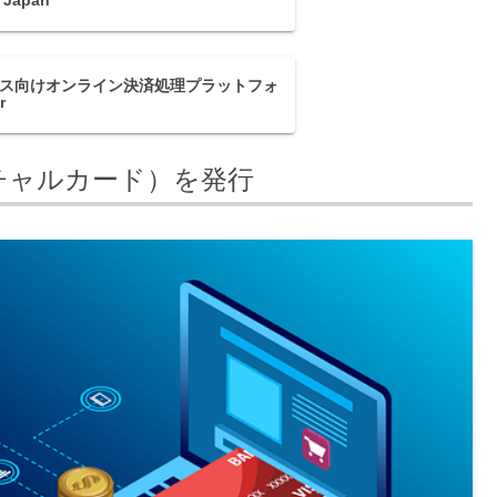
e Japan
ス向けオンライン決済処理プラットフォ
r
ーチャルカード）を発行