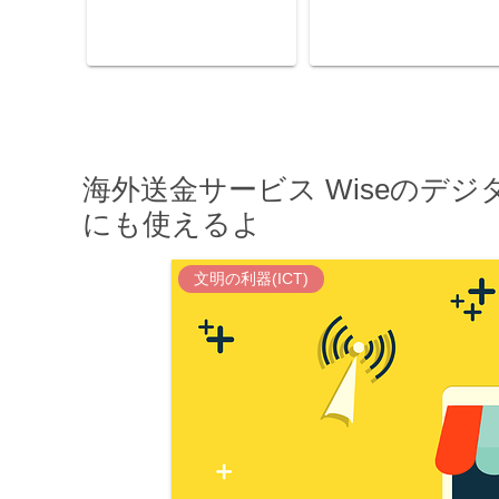
海外送金サービス Wiseのデジ
にも使えるよ
文明の利器(ICT)