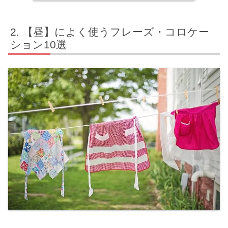
【昼】によく使うフレーズ・コロケー
ション10選