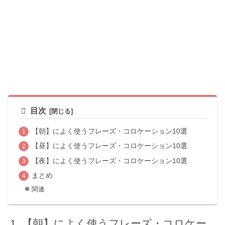
目次
【朝】によく使うフレーズ・コロケーション10選
【昼】によく使うフレーズ・コロケーション10選
【夜】によく使うフレーズ・コロケーション10選
まとめ
関連
【朝】によく使うフレーズ・コロケー