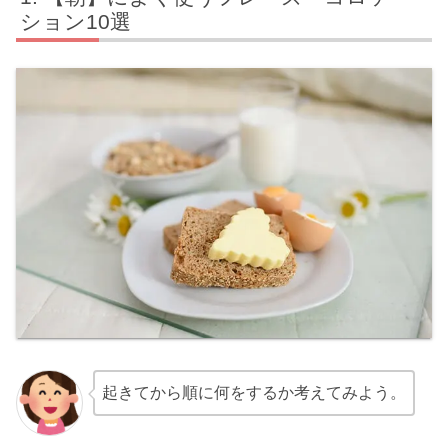
ション10選
起きてから順に何をするか考えてみよう。