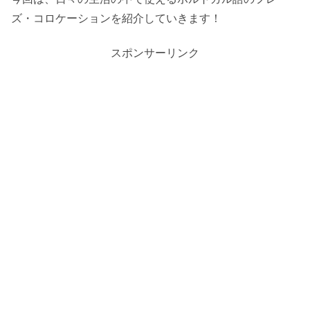
ズ・コロケーションを紹介していきます！
スポンサーリンク