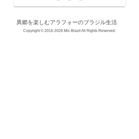
異郷を楽しむアラフォーのブラジル生活
Copyright © 2016-2026 Mic-Brazil All Rights Reserved.