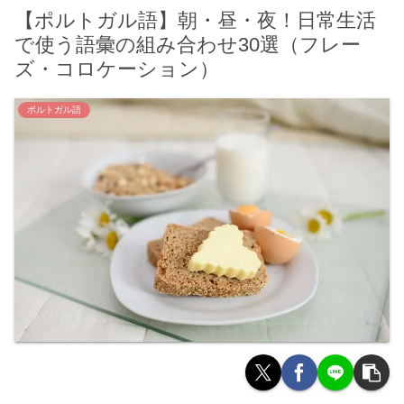
【ポルトガル語】朝・昼・夜！日常生活
で使う語彙の組み合わせ30選（フレー
ズ・コロケーション）
ポルトガル語