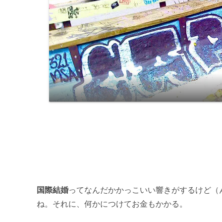
.
国際結婚
ってなんだかかっこいい響きがするけど（
ね。それに、何かにつけてお金もかかる。