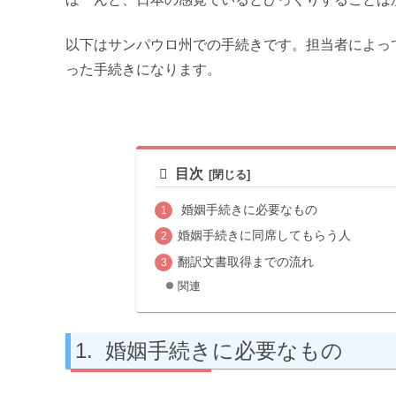
以下はサンパウロ州での手続きです。担当者によっ
った手続きになります。
.
目次
婚姻手続きに必要なもの
婚姻手続きに同席してもらう人
翻訳文書取得までの流れ
関連
婚姻手続きに必要なもの