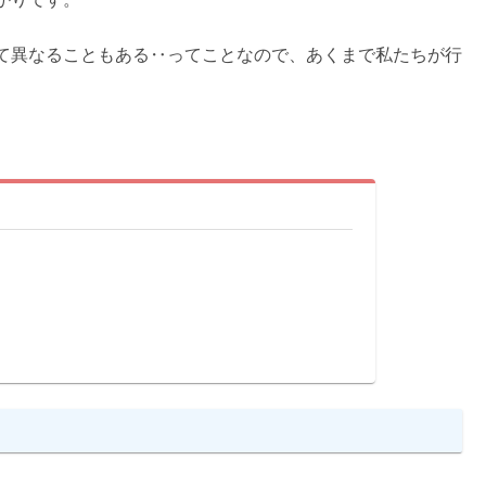
て異なることもある‥ってことなので、あくまで私たちが行