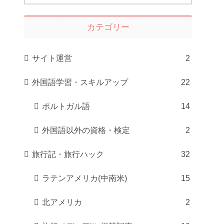
カテゴリー
サイト運営
2
外国語学習・スキルアップ
22
ポルトガル語
14
外国語以外の資格・検定
2
旅行記・旅行ハック
32
ラテンアメリカ(中南米)
15
北アメリカ
2